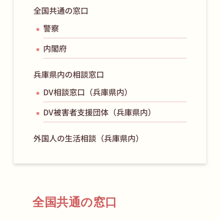
全国共通の窓口
警察
内閣府
兵庫県内の相談窓口
DV相談窓口（兵庫県内）
DV被害者支援団体（兵庫県内）
外国人の生活相談（兵庫県内）
全国共通の窓口