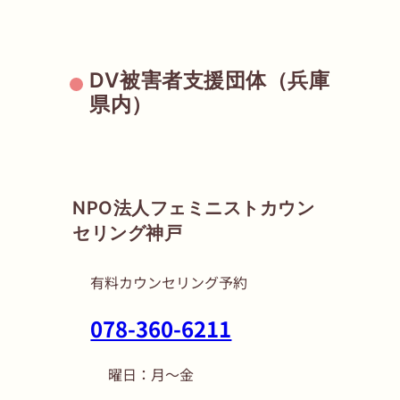
DV被害者支援団体（兵庫
県内）
NPO法人フェミニストカウン
セリング神戸
有料カウンセリング予約
078-360-6211
曜日：月〜金