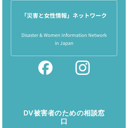
「災害と女性情報」ネットワーク
Disaster & Women Information Network
in Japan
DV被害者のための相談窓
口