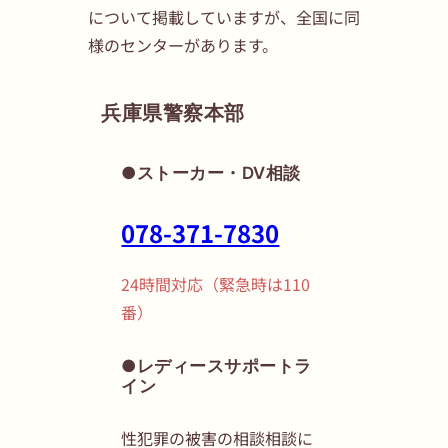
について掲載していますが、全国に同
様のセンターがあります。
兵庫県警察本部
●ストーカー・DV相談
078-371-7830
24時間対応（緊急時は110
番）
●レディースサポートラ
イン
性犯罪の被害の相談相談に