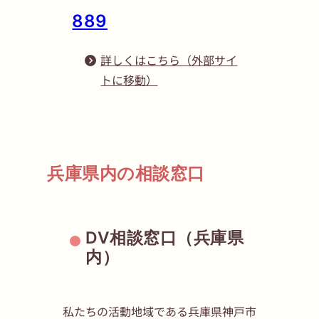
889
詳しくはこちら（外部サイ
トに移動）
兵庫県内の相談窓口
DV相談窓口（兵庫県
内）
私たちの活動地域である兵庫県神戸市