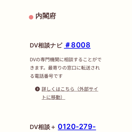
内閣府
＃8008
DV相談ナビ
DVの専門機関に相談することがで
きます。最寄りの窓口に転送され
る電話番号です
詳しくはこちら（外部サイ
トに移動）
0120-279-
DV相談＋