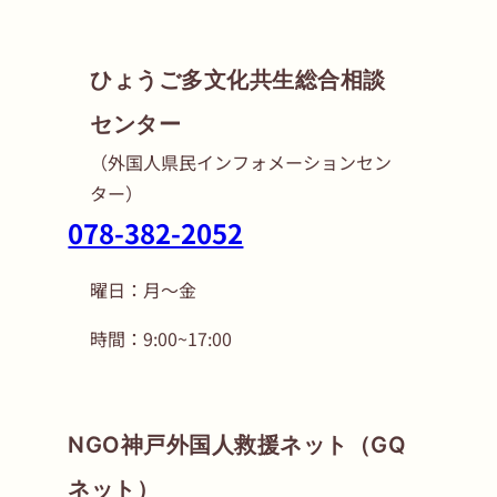
ひょうご多文化共生総合相談
センター
（外国人県民インフォメーションセン
ター）
078-382-2052
曜日：月〜金
時間：9:00~17:00
NGO神戸外国人救援ネット（GQ
ネット）