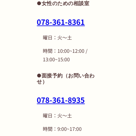
●女性のための相談室
078-361-8361
曜日：火〜土
時間：10:00~12:00 /
13:00~15:00
●面接予約（お問い合わ
せ）
078-361-8935
曜日：火〜土
時間：9:00~17:00