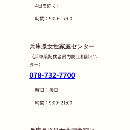
4日を除く)
時間：9:00~17:00
兵庫県女性家庭センター
（兵庫県配偶者暴力防止相談セン
ター）
078-732-7700
曜日：毎日
時間：9:00~21:00