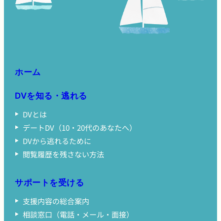
ホーム
DVを知る・逃れる
DVとは
デートDV（10・20代のあなたへ）
DVから逃れるために
閲覧履歴を残さない方法
サポートを受ける
支援内容の総合案内
相談窓口（電話・メール・面接）