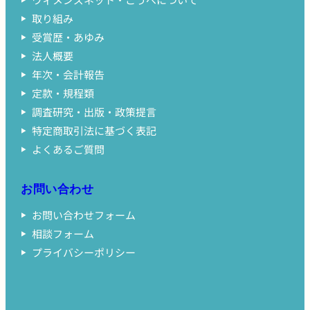
取り組み
受賞歴・あゆみ
法人概要
年次・会計報告
定款・規程類
調査研究・出版・政策提言
特定商取引法に基づく表記
よくあるご質問
お問い合わせ
お問い合わせフォーム
相談フォーム
プライバシーポリシー