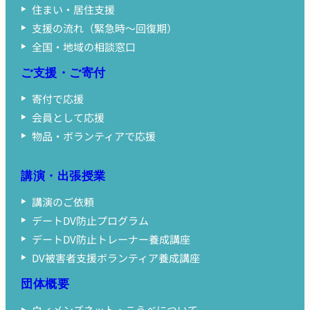
住まい・居住支援
支援の流れ（緊急時〜回復期）
全国・地域の相談窓口
ご支援・ご寄付
寄付で応援
会員として応援
物品・ボランティアで応援
講演・出張授業
講演のご依頼
デートDV防止プログラム
デートDV防止トレーナー養成講座
DV被害者支援ボランティア養成講座
団体概要
ウィメンズネット・こうべについて