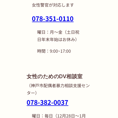
女性警官が対応します
078-351-0110
曜日：月〜金（土日祝
日年末年始はお休み）
時間：9:00~17:00
女性のためのDV相談室
（神戸市配偶者暴力相談支援セン
ター）
078-382-0037
曜日：毎日（12月28日～1月