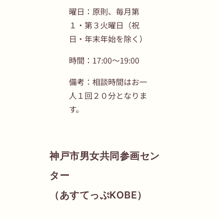
曜日：原則、毎月第
１・第３火曜日（祝
日・年末年始を除く）
時間：17:00～19:00
備考：相談時間はお一
人１回２０分となりま
す。
神戸市男女共同参画セン
ター
（あすてっぷKOBE）