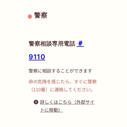
警察
＃
警察相談専用電話
9110
警察に相談することができます
命の危険を感じたら、すぐに警察
（110番）に連絡してください。
詳しくはこちら（外部サイ
トに移動）