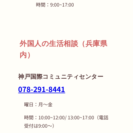
時間：9:00~17:00
外国人の生活相談（兵庫県
内）
神戸国際コミュニティセンター
078-291-8441
曜日：月〜金
時間：10:00~12:00/ 13:00~17:00（電話
受付は9:00〜）