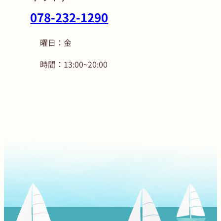
078-232-1290
曜日：金
時間：13:00~20:00