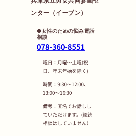
兵庫県立男女共同参画セ
ンター（イーブン）
●女性のための悩み電話
相談
078-360-8551
曜日：月曜～土曜(祝
日、年末年始を除く)
時間：9:30～12:00、
13:00～16:30
備考：匿名でお話しし
ていただけます。(継続
相談はしていません）