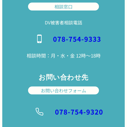
相談窓口
DV被害者相談電話
078-754-9333
相談時間：月・水・金 12時〜18時
お問い合わせ先
お問い合わせフォーム
078-754-9320