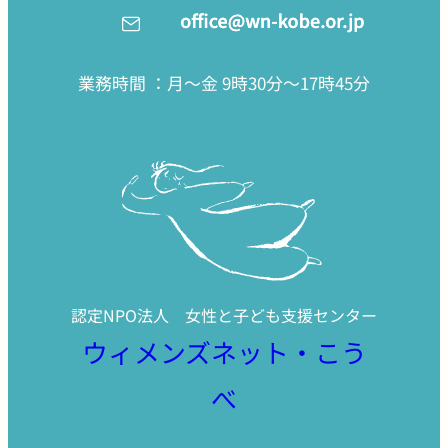
業務時間 ：月〜金 9時30分〜17時45分
認定NPO法人 女性と子ども支援センター
ウィメンズネット・こう
べ