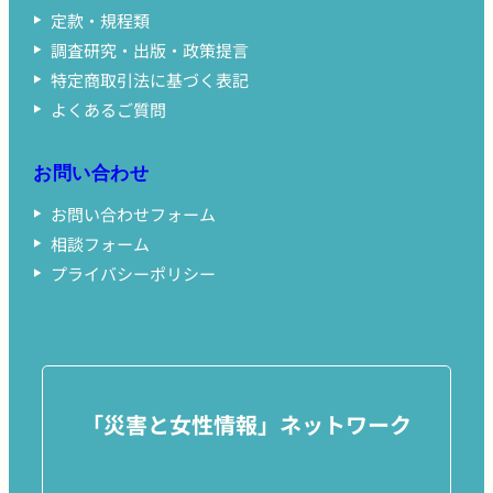
定款・規程類
調査研究・出版・政策提言
特定商取引法に基づく表記
よくあるご質問
お問い合わせ
お問い合わせフォーム
相談フォーム
プライバシーポリシー
「災害と女性情報」ネットワーク