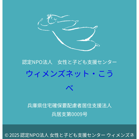
認定NPO法人 女性と子ども支援センター
ウィメンズネット・こう
べ
兵庫県住宅確保要配慮者居住支援法人
兵居支第0009号
© 2025 認定NPO法人 女性と子ども支援センター ウィメンズネ