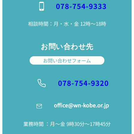
078-754-9333
相談時間：月・水・金 12時〜18時
お問い合わせ先
お問い合わせフォーム
078-754-9320
業務時間 ：月〜金 9時30分〜17時45分