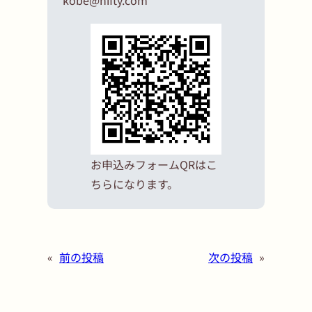
kobe@nifty.com
お申込みフォームQRはこ
ちらになります。
«
前の投稿
次の投稿
»