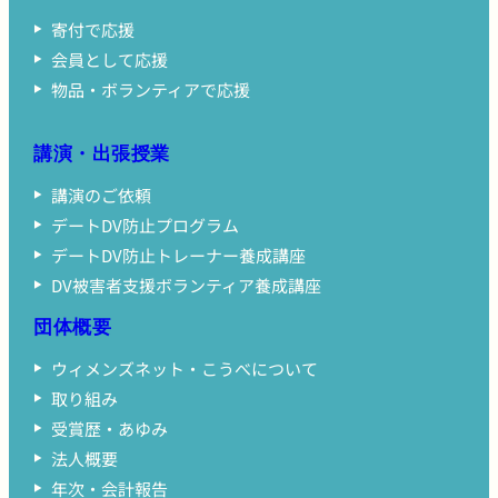
寄付で応援
会員として応援
物品・ボランティアで応援
講演・出張授業
講演のご依頼
デートDV防止プログラム
デートDV防止トレーナー養成講座
DV被害者支援ボランティア養成講座
団体概要
ウィメンズネット・こうべについて
取り組み
受賞歴・あゆみ
法人概要
年次・会計報告