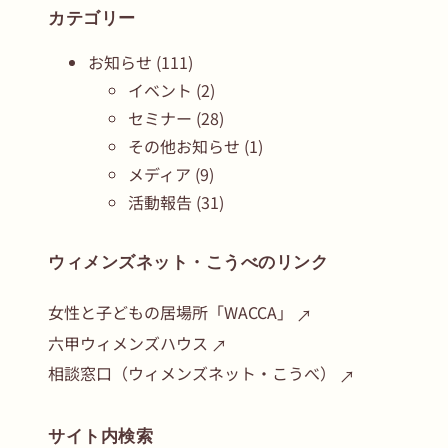
カテゴリー
お知らせ
(111)
イベント
(2)
セミナー
(28)
その他お知らせ
(1)
メディア
(9)
活動報告
(31)
ウィメンズネット・こうべのリンク
女性と子どもの居場所「WACCA」
六甲ウィメンズハウス
相談窓口（ウィメンズネット・こうべ）
サイト内検索