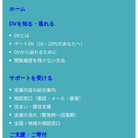
ホーム
DVを知る・逃れる
DVとは
デートDV（10・20代のあなたへ）
DVから逃れるために
閲覧履歴を残さない方法
サポートを受ける
支援内容の総合案内
相談窓口（電話・メール・面接）
住まい・居住支援
支援の流れ（緊急時〜回復期）
全国・地域の相談窓口
ご支援・ご寄付