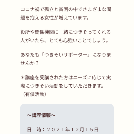
コロナ禍で孤立と貧困の中でさまざまな問
題を抱える女性が増えています。
役所や関係機関に一緒につきそってくれる
人がいたら、とても心強いことでしょう。
あなたも「つきそいサポーター」になりま
せんか？
＊講座を受講された方はニーズに応じて実
際につきそい活動をしていただきます。
（有償活動）
～講座情報～
日 時：
２０２１年１２月１５日