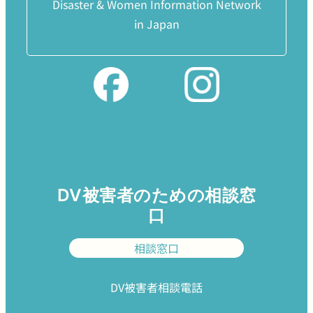
Disaster & Women Information Network
in Japan
DV被害者のための相談窓
口
相談窓口
DV被害者相談電話