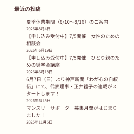
最近の投稿
夏季休業期間（8/10〜8/16）のご案内
2026年8月4日
【申し込み受付中】7/5開催 女性のための
相談会
2026年6月19日
【申し込み受付中】7/5開催 ひとり親のた
めの奨学金講座
2026年6月18日
6月7日（日）より神戸新聞「わが心の自叙
伝」にて、代表理事・正井禮子の連載がス
タートします！
2026年6月5日
マンスリーサポーター募集月間がはじまり
ました！
2025年11月6日