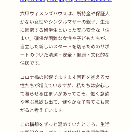
六甲ウィメンズハウスは、所持金や保証人
がない女性やシングルマザーの親子、生活
に困窮する留学生といった安心安全な「住
まい」確保が困難な女性や子どもたちが、
自立した新しいスタートを切るためのサポ
ートのついた清潔・安全・健康・文化的な
住居です。
コロナ禍の影響でますます困難を抱える女
性たちが増えていますが、私たちは安心し
て暮らせる住まいがあってこそ、働く意欲
や学ぶ意欲も出て、健やかな子育てにも繋
がると考えています。
この構想をずっと温めていたところ、生活