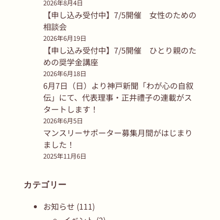
2026年8月4日
【申し込み受付中】7/5開催 女性のための
相談会
2026年6月19日
【申し込み受付中】7/5開催 ひとり親のた
めの奨学金講座
2026年6月18日
6月7日（日）より神戸新聞「わが心の自叙
伝」にて、代表理事・正井禮子の連載がス
タートします！
2026年6月5日
マンスリーサポーター募集月間がはじまり
ました！
2025年11月6日
カテゴリー
お知らせ
(111)