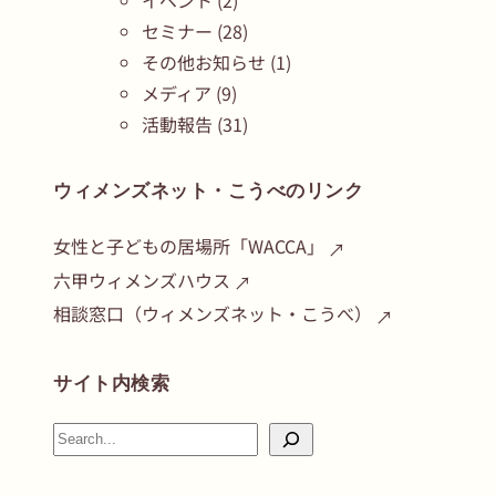
イベント
(2)
セミナー
(28)
その他お知らせ
(1)
メディア
(9)
活動報告
(31)
ウィメンズネット・こうべのリンク
女性と子どもの居場所「WACCA」
六甲ウィメンズハウス
相談窓口（ウィメンズネット・こうべ）
サイト内検索
検
索