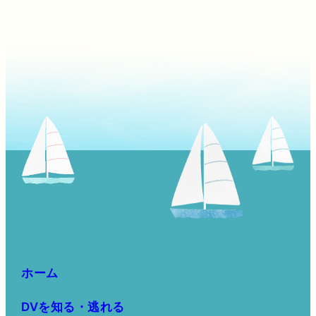
ホーム
DVを知る・逃れる