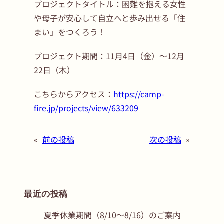
プロジェクトタイトル：困難を抱える女性
や母子が安心して自立へと歩み出せる「住
まい」をつくろう！
プロジェクト期間：11月4日（金）～12月
22日（木）
こちらからアクセス：
https://camp-
fire.jp/projects/view/633209
«
前の投稿
次の投稿
»
最近の投稿
夏季休業期間（8/10〜8/16）のご案内