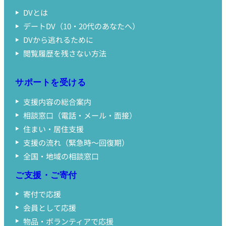
DVとは
デートDV（10・20代のあなたへ）
DVから逃れるために
閲覧履歴を残さない方法
サポートを受ける
支援内容の総合案内
相談窓口（電話・メール・面接）
住まい・居住支援
支援の流れ（緊急時〜回復期）
全国・地域の相談窓口
ご支援・ご寄付
寄付で応援
会員として応援
物品・ボランティアで応援