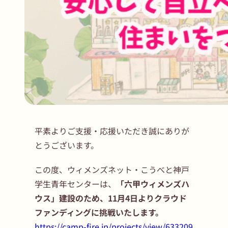
平素よりご支援・応援いただき誠にありが
とうございます。
この度、ウィメンズネット・こうべと神戸
学生青年センターは、
「六甲ウィメンズハ
ウス」建設のため、11月4日よりクラウド
ファンディングに挑戦いたします。
https://camp-fire.jp/projects/view/633209