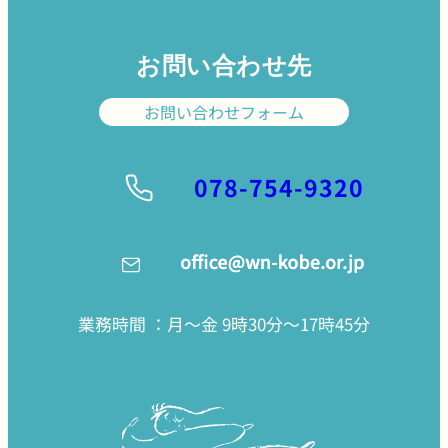
お問い合わせ先
お問い合わせフォーム
078-754-9320
業務時間 ：月〜金 9時30分〜17時45分