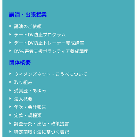
講演・出張授業
講演のご依頼
デートDV防止プログラム
デートDV防止トレーナー養成講座
DV被害者支援ボランティア養成講座
団体概要
ウィメンズネット・こうべについて
取り組み
受賞歴・あゆみ
法人概要
年次・会計報告
定款・規程類
調査研究・出版・政策提言
特定商取引法に基づく表記