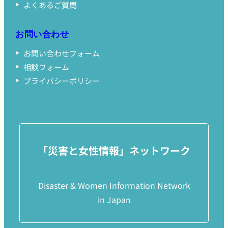
よくあるご質問
お問い合わせ
お問い合わせフォーム
相談フォーム
プライバシーポリシー
「災害と女性情報」ネットワーク
Disaster & Women Information Network
in Japan