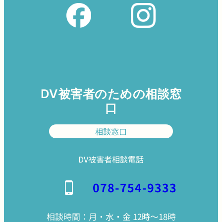
DV被害者のための相談窓
口
相談窓口
DV被害者相談電話
078-754-9333
相談時間：月・水・金 12時〜18時