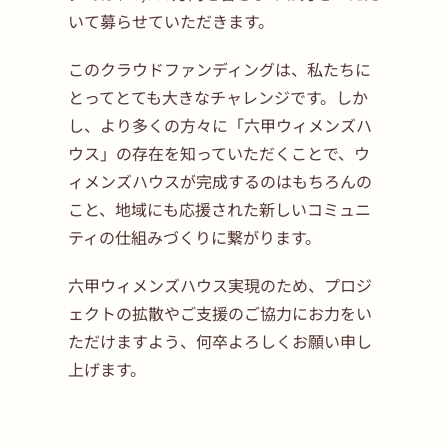
いて募らせていただきます。
このクラウドファンディングは、私たちに
とってとても大きなチャレンジです。しか
し、より多くの方々に「六甲ウィメンズハ
ウス」の存在を知っていただくことで、ウ
ィメンズハウスが完成するのはもちろんの
こと、地域にも応援された新しいコミュニ
ティの仕組みづくりに繋がります。
六甲ウィメンズハウス実現のため、プロジ
ェクトの拡散やご支援のご協力にお力をい
ただけますよう、何卒よろしくお願い申し
上げます。