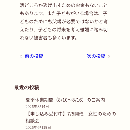
活どころか逃げ出すためのお金もないこと
もあります。また子どもがいる場合は、子
どものためにも父親が必要ではないかと考
えたり、子どもの将来を考え離婚に踏み切
れない被害者も多くいます。
«
前の投稿
次の投稿
»
最近の投稿
夏季休業期間（8/10〜8/16）のご案内
2026年8月4日
【申し込み受付中】7/5開催 女性のための
相談会
2026年6月19日