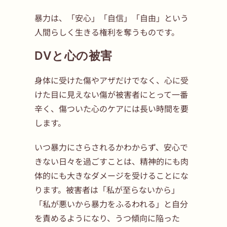
暴力は、「安心」「自信」「自由」という
人間らしく生きる権利を奪うものです。
DVと心の被害
身体に受けた傷やアザだけでなく、心に受
けた目に見えない傷が被害者にとって一番
辛く、傷ついた心のケアには長い時間を要
します。
いつ暴力にさらされるかわからず、安心で
きない日々を過ごすことは、精神的にも肉
体的にも大きなダメージを受けることにな
ります。被害者は「私が至らないから」
「私が悪いから暴力をふるわれる」と自分
を責めるようになり、うつ傾向に陥った