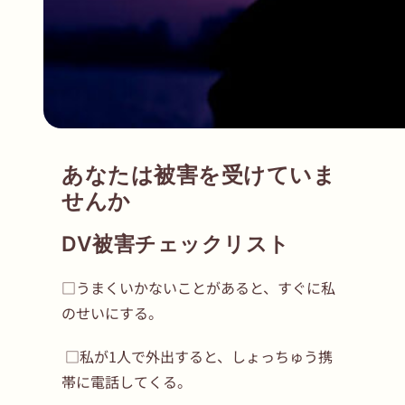
あなたは被害を受けていま
せんか
DV被害チェックリスト
□うまくいかないことがあると、すぐに私
のせいにする。
□私が1人で外出すると、しょっちゅう携
帯に電話してくる。