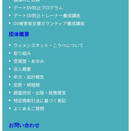
デートDV防止プログラム
デートDV防止トレーナー養成講座
DV被害者支援ボランティア養成講座
団体概要
ウィメンズネット・こうべについて
取り組み
受賞歴・あゆみ
法人概要
年次・会計報告
定款・規程類
調査研究・出版・政策提言
特定商取引法に基づく表記
よくあるご質問
お問い合わせ