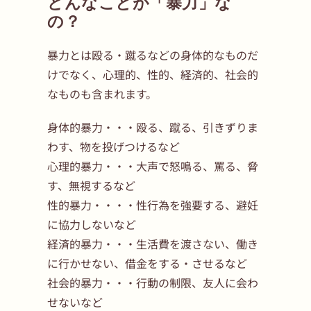
どんなことが「暴力」な
の？
暴力とは殴る・蹴るなどの身体的なものだ
けでなく、心理的、性的、経済的、社会的
なものも含まれます。
身体的暴力・・・殴る、蹴る、引きずりま
わす、物を投げつけるなど
心理的暴力・・・大声で怒鳴る、罵る、脅
す、無視するなど
性的暴力・・・・性行為を強要する、避妊
に協力しないなど
経済的暴力・・・生活費を渡さない、働き
に行かせない、借金をする・させるなど
社会的暴力・・・行動の制限、友人に会わ
せないなど