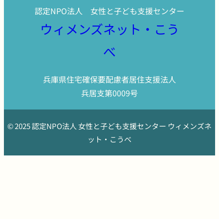
認定NPO法人 女性と子ども支援センター
ウィメンズネット・こう
べ
兵庫県住宅確保要配慮者居住支援法人
兵居支第0009号
© 2025 認定NPO法人 女性と子ども支援センター ウィメンズネ
ット・こうべ