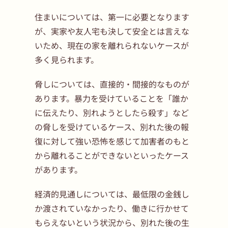
住まいについては、第一に必要となります
が、実家や友人宅も決して安全とは言えな
いため、現在の家を離れられないケースが
多く見られます。
脅しについては、直接的・間接的なものが
あります。暴力を受けていることを「誰か
に伝えたり、別れようとしたら殺す」など
の脅しを受けているケース、別れた後の報
復に対して強い恐怖を感じて加害者のもと
から離れることができないといったケース
があります。
経済的見通しについては、最低限の金銭し
か渡されていなかったり、働きに行かせて
もらえないという状況から、別れた後の生