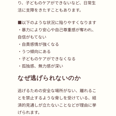
り、子どものケアができないなど、日常生
活に支障をきたすこともあります。
■以下のような状況に陥りやすくなります
・暴力により安心や自己尊重感が奪われ、
自信がもてない
・自責感情が強くなる
・うつ傾向にある
・子どものケアができなくなる
・孤独感、無力感が深い
なぜ逃げられないのか
逃げるための安全な場所がない、離れるこ
とを禁止するような脅しを受けている、経
済的見通しが立たないことなどが理由に挙
げられます。