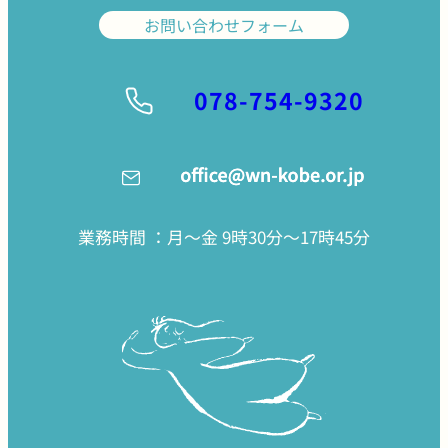
お問い合わせフォーム
078-754-9320
業務時間 ：月〜金 9時30分〜17時45分