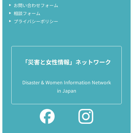
お問い合わせフォーム
相談フォーム
プライバシーポリシー
「災害と女性情報」ネットワーク
Disaster & Women Information Network
in Japan