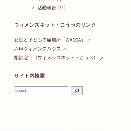
活動報告
(31)
ウィメンズネット・こうべのリンク
女性と子どもの居場所「WACCA」
六甲ウィメンズハウス
相談窓口（ウィメンズネット・こうべ）
サイト内検索
検
索