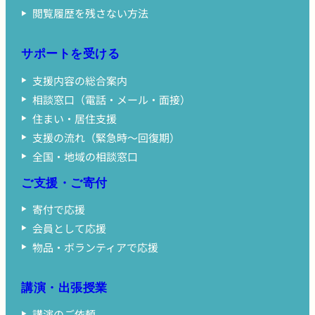
閲覧履歴を残さない方法
サポートを受ける
支援内容の総合案内
相談窓口（電話・メール・面接）
住まい・居住支援
支援の流れ（緊急時〜回復期）
全国・地域の相談窓口
ご支援・ご寄付
寄付で応援
会員として応援
物品・ボランティアで応援
講演・出張授業
講演のご依頼