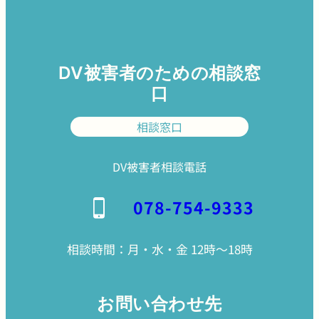
DV被害者のための相談窓
口
相談窓口
DV被害者相談電話
078-754-9333
相談時間：月・水・金 12時〜18時
お問い合わせ先