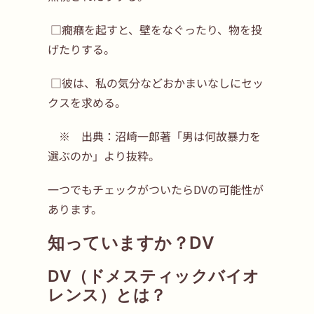
□癇癪を起すと、壁をなぐったり、物を投
げたりする。
□彼は、私の気分などおかまいなしにセッ
クスを求める。
※ 出典：沼崎一郎著「男は何故暴力を
選ぶのか」より抜粋。
一つでもチェックがついたらDVの可能性が
あります。
知っていますか？DV
DV（ドメスティックバイオ
レンス）とは？