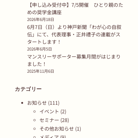
【申し込み受付中】7/5開催 ひとり親のた
めの奨学金講座
2026年6月18日
6月7日（日）より神戸新聞「わが心の自叙
伝」にて、代表理事・正井禮子の連載がス
タートします！
2026年6月5日
マンスリーサポーター募集月間がはじまり
ました！
2025年11月6日
カテゴリー
お知らせ
(111)
イベント
(2)
セミナー
(28)
その他お知らせ
(1)
メディア
(9)