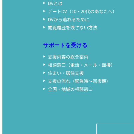
DVとは
デートDV（10・20代のあなたへ）
DVから逃れるために
閲覧履歴を残さない方法
サポートを受ける
支援内容の総合案内
相談窓口（電話・メール・面接）
住まい・居住支援
支援の流れ（緊急時〜回復期）
全国・地域の相談窓口