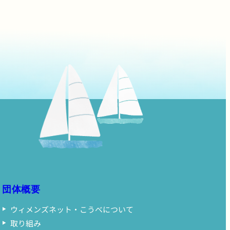
団体概要
ウィメンズネット・こうべについて
取り組み