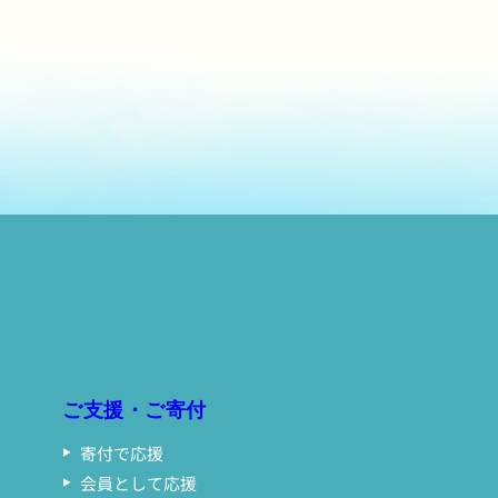
ご支援・ご寄付
寄付で応援
会員として応援