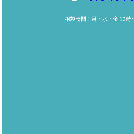
相談時間：月・水・金 12時〜