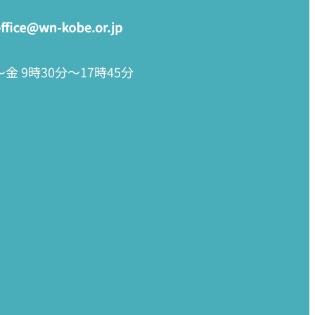
金 9時30分〜17時45分