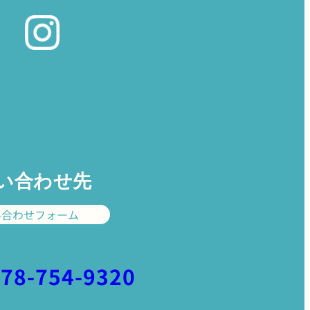
い合わせ先
い合わせフォーム
078-754-9320