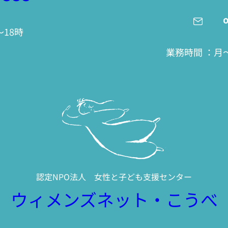
18時
業務時間 ：月〜
認定NPO法人 女性と子ども支援センター
ウィメンズネット・こうべ