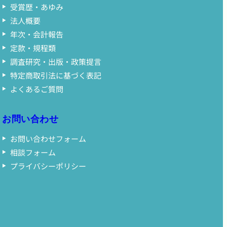
受賞歴・あゆみ
法人概要
年次・会計報告
定款・規程類
調査研究・出版・政策提言
特定商取引法に基づく表記
よくあるご質問
お問い合わせ
お問い合わせフォーム
相談フォーム
プライバシーポリシー