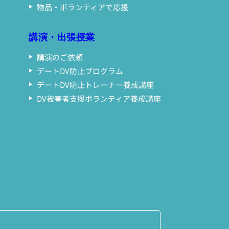
物品・ボランティアで応援
講演・出張授業
講演のご依頼
デートDV防止プログラム
デートDV防止トレーナー養成講座
DV被害者支援ボランティア養成講座