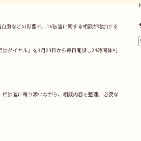
自粛などの影響で、DV被害に関する相談が増加する
談ダイヤル」を4月23日から毎日開設し24時間体制
、相談者に寄り添いながら、相談内容を整理、必要な