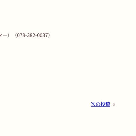
078-382-0037）
次の投稿
»