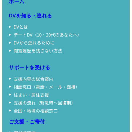
ホーム
DVを知る・逃れる
DVとは
デートDV（10・20代のあなたへ）
DVから逃れるために
閲覧履歴を残さない方法
サポートを受ける
支援内容の総合案内
相談窓口（電話・メール・面接）
住まい・居住支援
支援の流れ（緊急時〜回復期）
全国・地域の相談窓口
ご支援・ご寄付