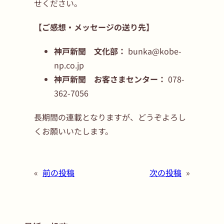
せください。
【ご感想・メッセージの送り先】
神戸新聞 文化部：
bunka@kobe-
np.co.jp
神戸新聞 お客さまセンター：
078-
362-7056
長期間の連載となりますが、どうぞよろし
くお願いいたします。
«
前の投稿
次の投稿
»