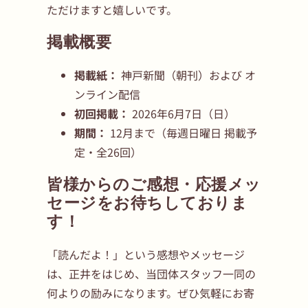
ただけますと嬉しいです。
掲載概要
掲載紙：
神戸新聞（朝刊）および オ
ンライン配信
初回掲載：
2026年6月7日（日）
期間：
12月まで（毎週日曜日 掲載予
定・全26回）
皆様からのご感想・応援メッ
セージをお待ちしておりま
す！
「読んだよ！」という感想やメッセージ
は、正井をはじめ、当団体スタッフ一同の
何よりの励みになります。ぜひ気軽にお寄