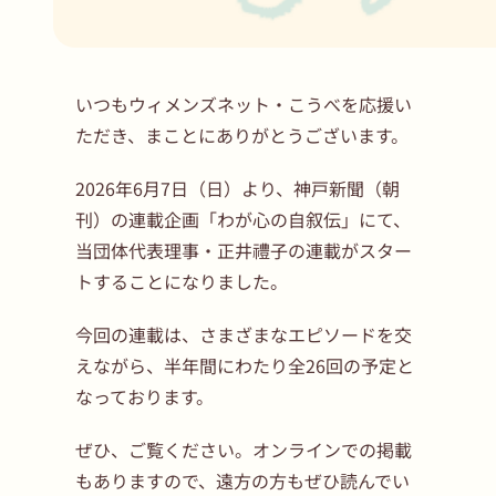
いつもウィメンズネット・こうべを応援い
ただき、まことにありがとうございます。
2026年6月7日（日）より、神戸新聞（朝
刊）の連載企画「わが心の自叙伝」にて、
当団体代表理事・正井禮子の連載がスター
トすることになりました。
今回の連載は、さまざまなエピソードを交
えながら、半年間にわたり全26回の予定と
なっております。
ぜひ、ご覧ください。オンラインでの掲載
もありますので、遠方の方もぜひ読んでい