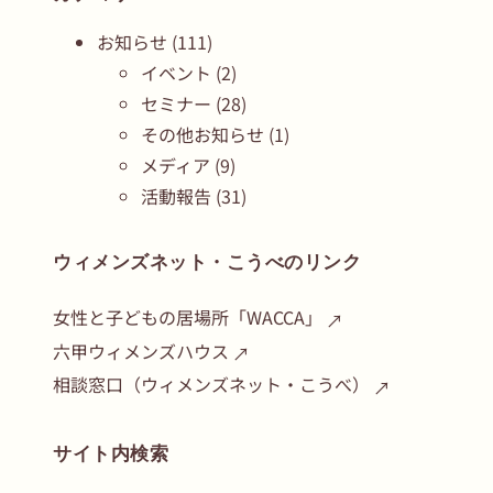
お知らせ
(111)
イベント
(2)
セミナー
(28)
その他お知らせ
(1)
メディア
(9)
活動報告
(31)
ウィメンズネット・こうべのリンク
女性と子どもの居場所「WACCA」
六甲ウィメンズハウス
相談窓口（ウィメンズネット・こうべ）
サイト内検索