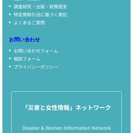
調査研究・出版・政策提言
特定商取引法に基づく表記
よくあるご質問
お問い合わせ
お問い合わせフォーム
相談フォーム
プライバシーポリシー
「災害と女性情報」ネットワーク
Disaster & Women Information Network