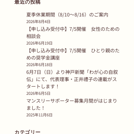
最近の投稿
夏季休業期間（8/10〜8/16）のご案内
2026年8月4日
【申し込み受付中】7/5開催 女性のための
相談会
2026年6月19日
【申し込み受付中】7/5開催 ひとり親のた
めの奨学金講座
2026年6月18日
6月7日（日）より神戸新聞「わが心の自叙
伝」にて、代表理事・正井禮子の連載がス
タートします！
2026年6月5日
マンスリーサポーター募集月間がはじまり
ました！
2025年11月6日
カテゴリー