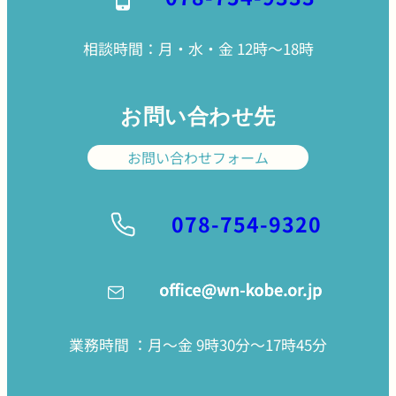
相談時間：月・水・金 12時〜18時
お問い合わせ先
お問い合わせフォーム
078-754-9320
業務時間 ：月〜金 9時30分〜17時45分