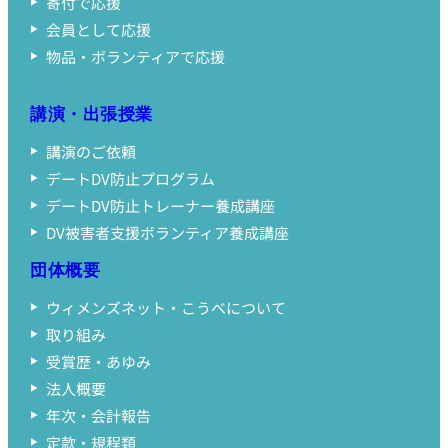
寄付で応援
会員として応援
物品・ボランティアで応援
講演・出張授業
講演のご依頼
デートDV防止プログラム
デートDV防止トレーナー養成講座
DV被害者支援ボランティア養成講座
団体概要
ウィメンズネット・こうべについて
取り組み
受賞歴・あゆみ
法人概要
年次・会計報告
定款・規程類