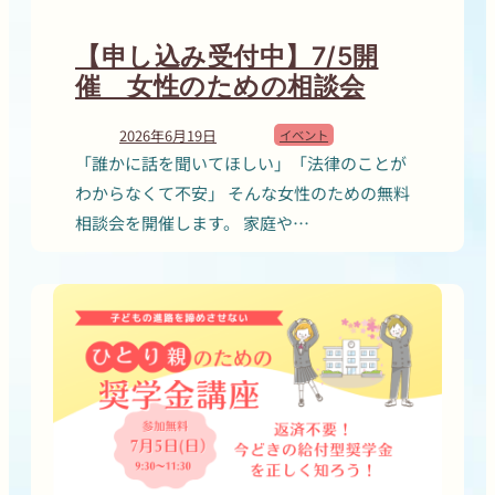
【申し込み受付中】7/5開
催 女性のための相談会
2026年6月19日
イベント
「誰かに話を聞いてほしい」「法律のことが
わからなくて不安」 そんな女性のための無料
相談会を開催します。 家庭や…