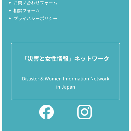
お問い合わせフォーム
相談フォーム
プライバシーポリシー
「災害と女性情報」ネットワーク
Disaster & Women Information Network
in Japan