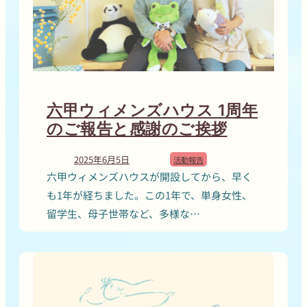
六甲ウィメンズハウス 1周年
のご報告と感謝のご挨拶
2025年6月5日
活動報告
六甲ウィメンズハウスが開設してから、早く
も1年が経ちました。この1年で、単身女性、
留学生、母子世帯など、多様な…