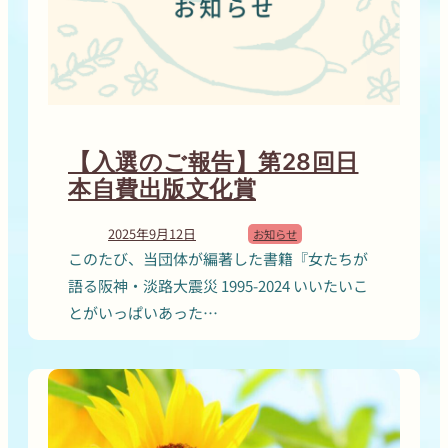
【入選のご報告】第28回日
本自費出版文化賞
2025年9月12日
お知らせ
このたび、当団体が編著した書籍『女たちが
語る阪神・淡路大震災 1995-2024 いいたいこ
とがいっぱいあった…