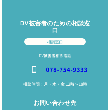
DV被害者のための相談窓
口
相談窓口
DV被害者相談電話
078-754-9333
相談時間：月・水・金 12時〜18時
お問い合わせ先