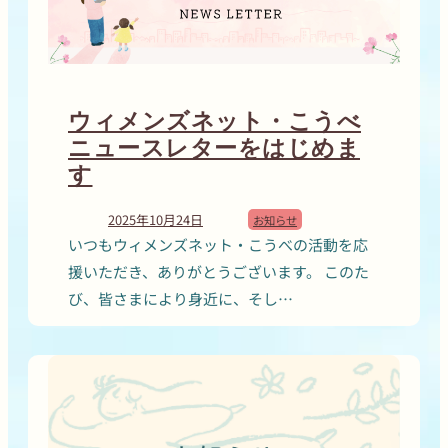
ウィメンズネット・こうべ
ニュースレターをはじめま
す
2025年10月24日
お知らせ
いつもウィメンズネット・こうべの活動を応
援いただき、ありがとうございます。 このた
び、皆さまにより身近に、そし…