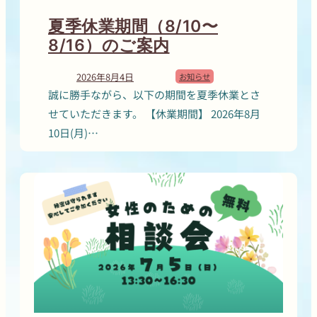
夏季休業期間（8/10〜
8/16）のご案内
2026年8月4日
お知らせ
誠に勝手ながら、以下の期間を夏季休業とさ
せていただきます。 【休業期間】 2026年8月
10日(月)…