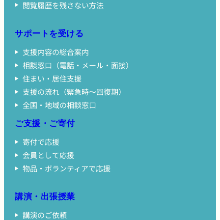
閲覧履歴を残さない方法
サポートを受ける
支援内容の総合案内
相談窓口（電話・メール・面接）
住まい・居住支援
支援の流れ（緊急時〜回復期）
全国・地域の相談窓口
ご支援・ご寄付
寄付で応援
会員として応援
物品・ボランティアで応援
講演・出張授業
講演のご依頼