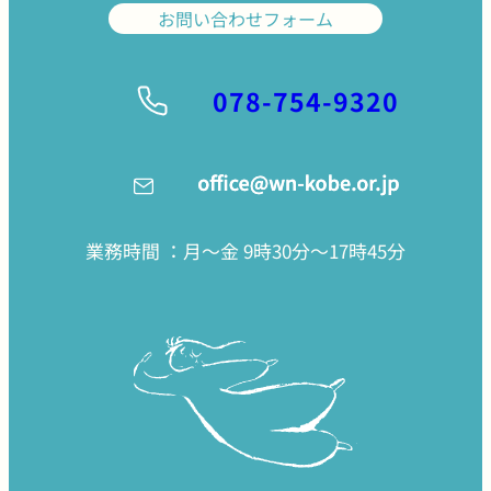
お問い合わせフォーム
078-754-9320
業務時間 ：月〜金 9時30分〜17時45分