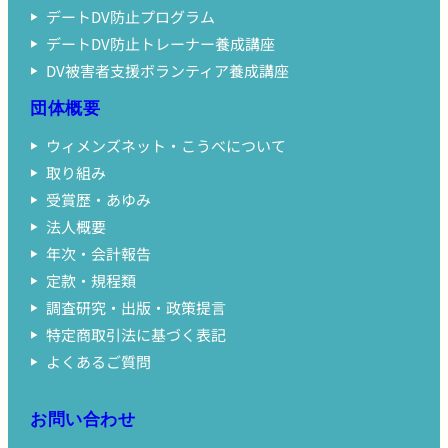
デートDV防止プログラム
デートDV防止トレーナー養成講座
DV被害者支援ボランティア養成講座
団体概要
ウィメンズネット・こうべについて
取り組み
受賞歴・あゆみ
法人概要
年次・会計報告
定款・規程類
調査研究・出版・政策提言
特定商取引法に基づく表記
よくあるご質問
お問い合わせ