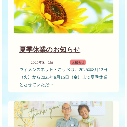
夏季休業のお知らせ
2025年8月1日
お知らせ
ウィメンズネット・こうべは、2025年8月12日
（火）から2025年8月15日（金）まで夏季休業
とさせていただ…