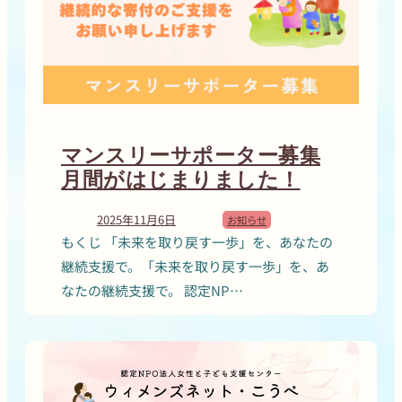
マンスリーサポーター募集
月間がはじまりました！
2025年11月6日
お知らせ
もくじ 「未来を取り戻す一歩」を、あなたの
継続支援で。「未来を取り戻す一歩」を、あ
なたの継続支援で。 認定NP…