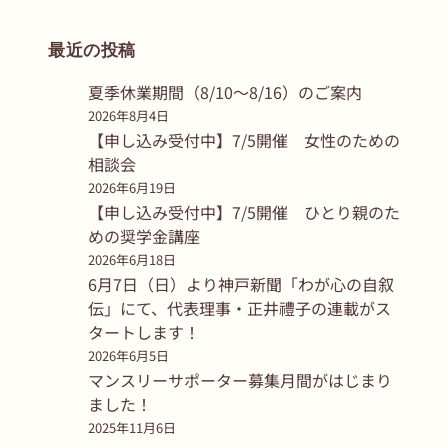
最近の投稿
夏季休業期間（8/10〜8/16）のご案内
2026年8月4日
【申し込み受付中】7/5開催 女性のための
相談会
2026年6月19日
【申し込み受付中】7/5開催 ひとり親のた
めの奨学金講座
2026年6月18日
6月7日（日）より神戸新聞「わが心の自叙
伝」にて、代表理事・正井禮子の連載がス
タートします！
2026年6月5日
マンスリーサポーター募集月間がはじまり
ました！
2025年11月6日