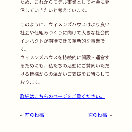
ため、これからモデル事業として社会に発
信していきたいと考えています。
このように、ウィメンズハウスはより良い
社会や仕組みづくりに向けて大きな社会的
インパクトが期待できる革新的な事業で
す。
ウィメンズハウスを持続的に開設・運営す
るためにも、私たちの活動にご賛同いただ
ける皆様からの温かいご支援をお待ちして
おります。
詳細はこちらのページをご覧ください。
«
前の投稿
次の投稿
»