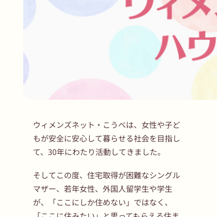
ウィメンズネット・こうべは、女性や子ど
もが安全に安心して暮らせる社会を目指し
て、30年にわたり活動してきました。
そしてこの度、住宅取得が困難なシングル
マザー、若年女性、外国人留学生や学生
が、「ここにしか住めない」ではなく、
「ここに住みたい」と思ってもらえる住ま