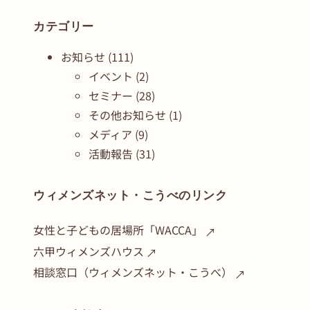
カテゴリー
お知らせ
(111)
イベント
(2)
セミナー
(28)
その他お知らせ
(1)
メディア
(9)
活動報告
(31)
ウィメンズネット・こうべのリンク
女性と子どもの居場所「WACCA」
六甲ウィメンズハウス
相談窓口（ウィメンズネット・こうべ）