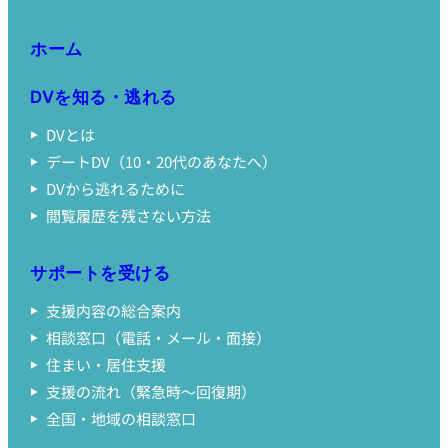
ホーム
DVを知る・逃れる
DVとは
デートDV（10・20代のあなたへ）
DVから逃れるために
閲覧履歴を残さない方法
サポートを受ける
支援内容の総合案内
相談窓口（電話・メール・面接）
住まい・居住支援
支援の流れ（緊急時〜回復期）
全国・地域の相談窓口