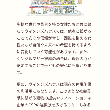
多様な世代や背景を持つ女性たちが共に暮
らすウィメンズハウスでは、他者と繋がる
ことで安心や信頼が育ち、困難を抱える女
性たちが自信や未来への希望を持てるよう
に変化していく可能性があります。また、
シングルマザー家庭の場合は、母親の心が
安定することで子どもの安心にも繋がりま
す。
更に、ウィメンズハウスは現存の休眠施設
の利活用にもなります。このような社会貢
献に繋がる建物の提供やリノベーションは
企業のCSRの選択肢を広げることにもなる