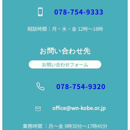
078-754-9333
相談時間：月・水・金 12時〜18時
お問い合わせ先
お問い合わせフォーム
078-754-9320
業務時間 ：月〜金 9時30分〜17時45分