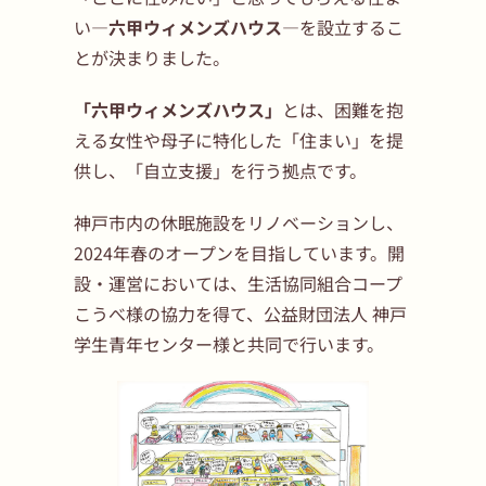
い―
六甲ウィメンズハウス
―を設立するこ
とが決まりました。
「六甲ウィメンズハウス」
とは、困難を抱
える女性や母子に特化した「住まい」を提
供し、「自立支援」を行う拠点です。
神戸市内の休眠施設をリノベーションし、
2024年春のオープンを目指しています。開
設・運営においては、生活協同組合コープ
こうべ様の協力を得て、公益財団法人 神戸
学生青年センター様と共同で行います。