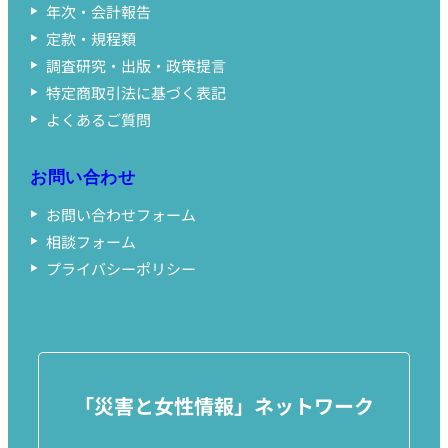
年次・会計報告
定款・規程類
調査研究・出版・政策提言
特定商取引法に基づく表記
よくあるご質問
お問い合わせ
お問い合わせフォーム
相談フォーム
プライバシーポリシー
「災害と女性情報」ネットワーク