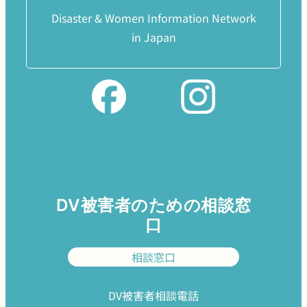
Disaster & Women Information Network
in Japan
DV被害者のための相談窓
口
相談窓口
DV被害者相談電話