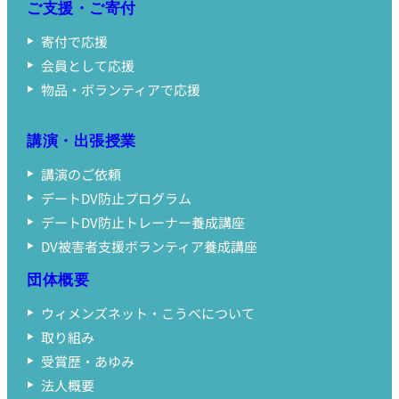
ご支援・ご寄付
寄付で応援
会員として応援
物品・ボランティアで応援
講演・出張授業
講演のご依頼
デートDV防止プログラム
デートDV防止トレーナー養成講座
DV被害者支援ボランティア養成講座
団体概要
ウィメンズネット・こうべについて
取り組み
受賞歴・あゆみ
法人概要