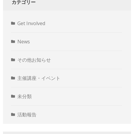
カテゴリー
Get Involved
News
その他お知らせ
主催講座・イベント
未分類
活動報告