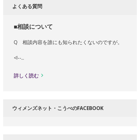
よくある質問
■相談について
Q 相談内容を誰にも知られたくないのですが。
<!--...
詳しく読む
ウィメンズネット・こうべのFACEBOOK