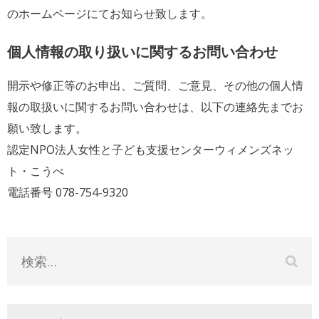
のホームページにてお知らせ致します。
個人情報の取り扱いに関するお問い合わせ
開示や修正等のお申出、ご質問、ご意見、その他の個人情
報の取扱いに関するお問い合わせは、以下の連絡先までお
願い致します。
認定NPO法人女性と子ども支援センターウィメンズネッ
ト・こうべ
電話番号 078-754-9320
検
索: