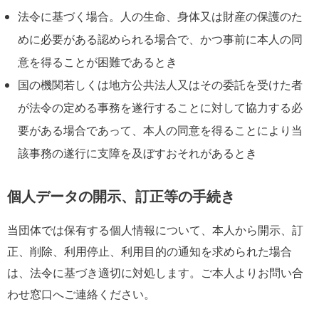
法令に基づく場合。人の生命、身体又は財産の保護のた
めに必要がある認められる場合で、かつ事前に本人の同
意を得ることが困難であるとき
国の機関若しくは地方公共法人又はその委託を受けた者
が法令の定める事務を遂行することに対して協力する必
要がある場合であって、本人の同意を得ることにより当
該事務の遂行に支障を及ぼすおそれがあるとき
個人データの開示、訂正等の手続き
当団体では保有する個人情報について、本人から開示、訂
正、削除、利用停止、利用目的の通知を求められた場合
は、法令に基づき適切に対処します。ご本人よりお問い合
わせ窓口へご連絡ください。