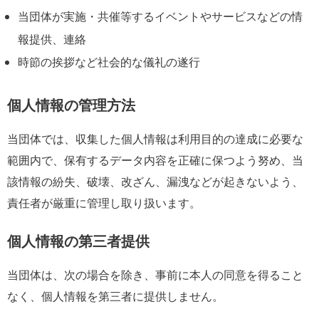
当団体が実施・共催等するイベントやサービスなどの情
報提供、連絡
時節の挨拶など社会的な儀礼の遂行
個人情報の管理方法
当団体では、収集した個人情報は利用目的の達成に必要な
範囲内で、保有するデータ内容を正確に保つよう努め、当
該情報の紛失、破壊、改ざん、漏洩などが起きないよう、
責任者が厳重に管理し取り扱います。
個人情報の第三者提供
当団体は、次の場合を除き、事前に本人の同意を得ること
なく、個人情報を第三者に提供しません。