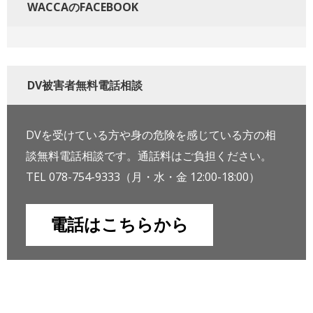
WACCAのFACEBOOK
DV被害者無料電話相談
DVを受けている方や身の危険を感じている方の相
談無料電話相談です。通話料はご負担ください。
TEL 078-754-9333（月・水・金 12:00-18:00）
電話はこちらから