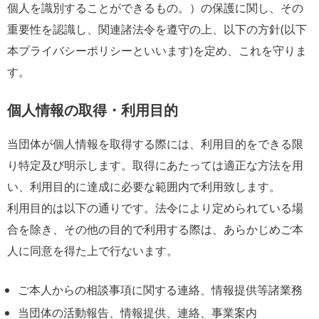
個人を識別することができるもの。）の保護に関し、その
重要性を認識し、関連諸法令を遵守の上、以下の方針(以下
本プライバシーポリシーといいます)を定め、これを守りま
す。
個人情報の取得・利用目的
当団体が個人情報を取得する際には、利用目的をできる限
り特定及び明示します。取得にあたっては適正な方法を用
い、利用目的に達成に必要な範囲内で利用致します。
利用目的は以下の通りです。法令により定められている場
合を除き、その他の目的で利用する際は、あらかじめご本
人に同意を得た上で行ないます。
ご本人からの相談事項に関する連絡、情報提供等諸業務
当団体の活動報告、情報提供、連絡、事業案内