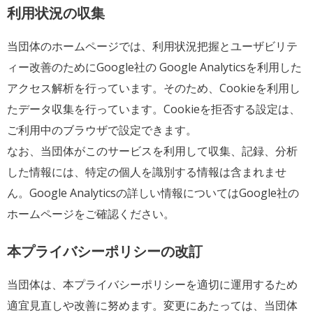
利用状況の収集
当団体のホームページでは、利用状況把握とユーザビリテ
ィー改善のためにGoogle社の Google Analyticsを利用した
アクセス解析を行っています。そのため、Cookieを利用し
たデータ収集を行っています。Cookieを拒否する設定は、
ご利用中のブラウザで設定できます。
なお、当団体がこのサービスを利用して収集、記録、分析
した情報には、特定の個人を識別する情報は含まれませ
ん。Google Analyticsの詳しい情報についてはGoogle社の
ホームページをご確認ください。
本プライバシーポリシーの改訂
当団体は、本プライバシーポリシーを適切に運用するため
適宜見直しや改善に努めます。変更にあたっては、当団体