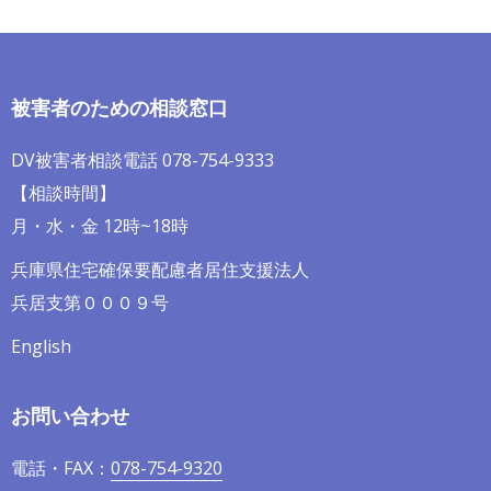
被害者のための相談窓口
DV被害者相談電話 078-754-9333
【相談時間】
月・水・金 12時~18時
兵庫県住宅確保要配慮者居住支援法人
兵居支第０００９号
English
お問い合わせ
電話・FAX：
078-754-9320